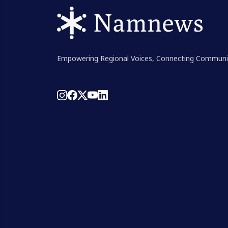
Empowering Regional Voices, Connecting Communi