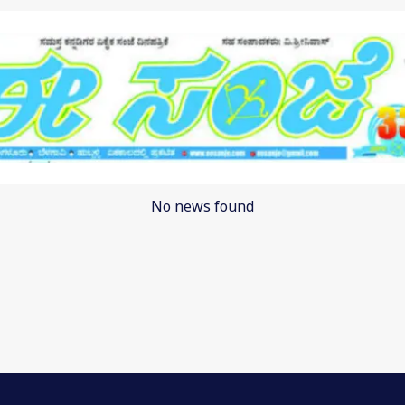
No news found