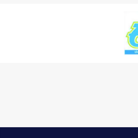
Skip to main content