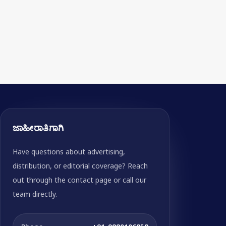
ಜಾಹೀರಾತಿಗಾಗಿ
Have questions about advertising,
distribution, or editorial coverage? Reach
out through the contact page or call our
team directly.