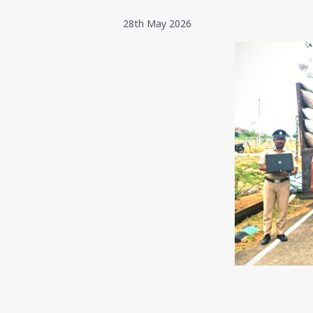
28th May 2026