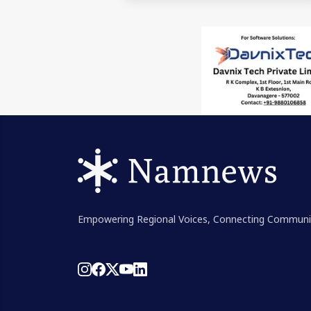
Empowering Regional Voices, Connecting Communi