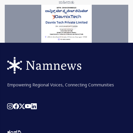
Empowering Regional Voices, Connecting Communities
ಕಂಪನಿ