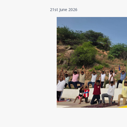
21st June 2026