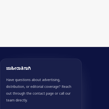
ಜಾಹೀರಾತಿಗಾಗಿ
Have questions about advertising,
distribution, or editorial coverage? Reach
out through the contact page or call our
team directly.