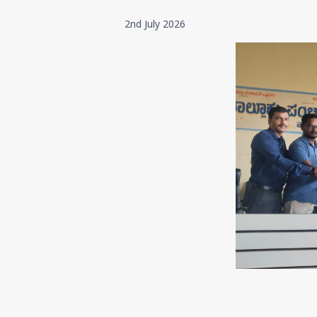
2nd July 2026