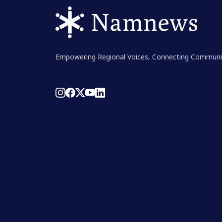
Empowering Regional Voices, Connecting Communi