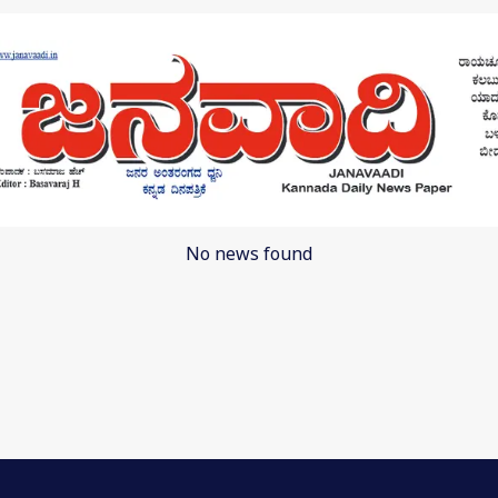
No news found