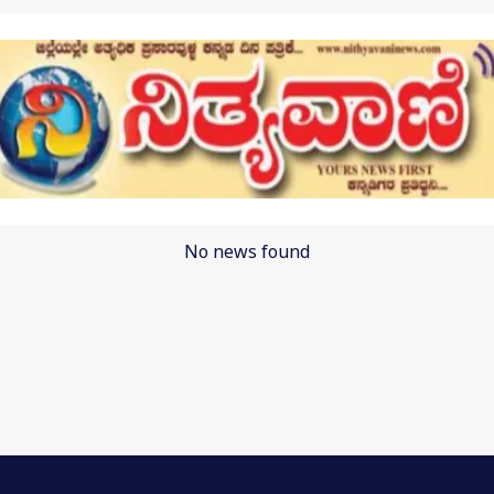
No news found