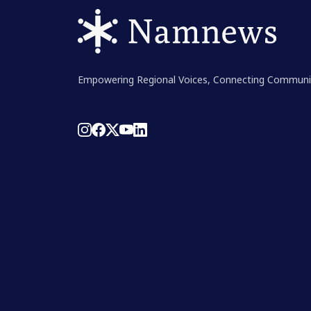
Empowering Regional Voices, Connecting Communi