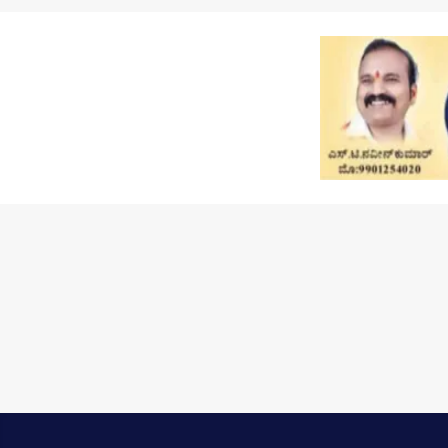
Skip to main content