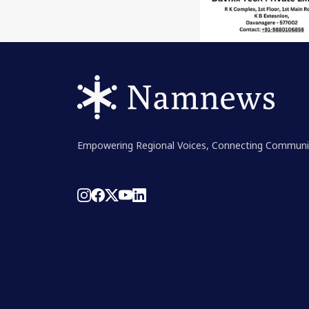
Empowering Regional Voices, Connecting Communi