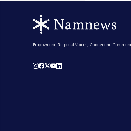
Empowering Regional Voices, Connecting Communi