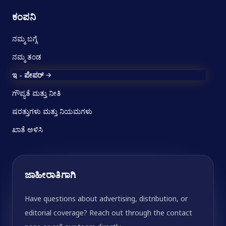
ಕಂಪನಿ
ನಮ್ಮ ಬಗ್ಗೆ
ನಮ್ಮ ತಂಡ
ಇ - ಪೇಪರ್
ಗೌಪ್ಯತೆ ಮತ್ತು ನೀತಿ
ಷರತ್ತುಗಳು ಮತ್ತು ನಿಯಮಗಳು
ಖಾತೆ ಅಳಿಸಿ
ಜಾಹೀರಾತಿಗಾಗಿ
Have questions about advertising, distribution, or
editorial coverage? Reach out through the contact