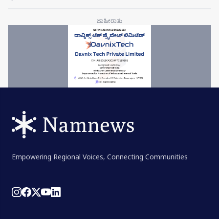
Empowering Regional Voices, Connecting Communities