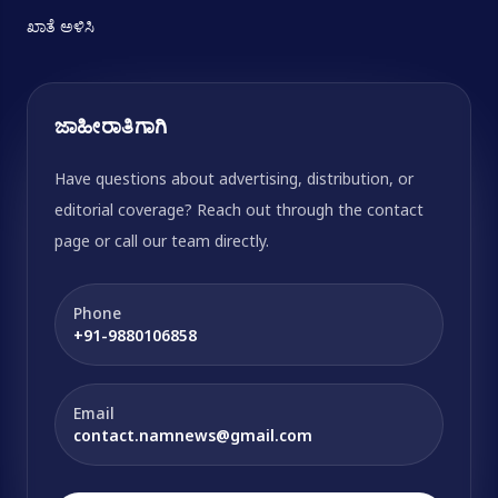
ಖಾತೆ ಅಳಿಸಿ
ಜಾಹೀರಾತಿಗಾಗಿ
Have questions about advertising, distribution, or
editorial coverage? Reach out through the contact
page or call our team directly.
Phone
+91-9880106858
Email
contact.namnews@gmail.com