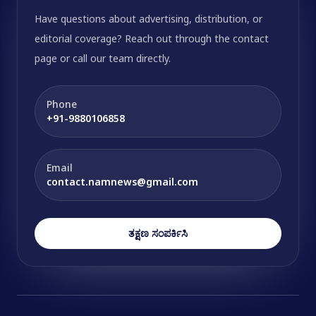
Have questions about advertising, distribution, or
editorial coverage? Reach out through the contact
page or call our team directly.
Phone
+91-9880106858
Email
contact.namnews@gmail.com
ತಕ್ಷಣ ಸಂಪರ್ಕಿಸಿ