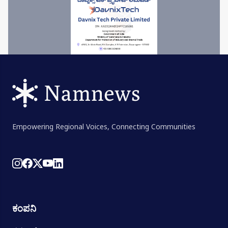
Empowering Regional Voices, Connecting Communities
ಕಂಪನಿ