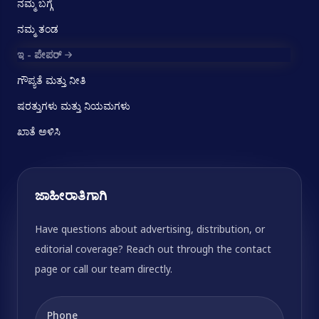
ನಮ್ಮ ಬಗ್ಗೆ
ನಮ್ಮ ತಂಡ
ಇ - ಪೇಪರ್
ಗೌಪ್ಯತೆ ಮತ್ತು ನೀತಿ
ಷರತ್ತುಗಳು ಮತ್ತು ನಿಯಮಗಳು
ಖಾತೆ ಅಳಿಸಿ
ಜಾಹೀರಾತಿಗಾಗಿ
Have questions about advertising, distribution, or
editorial coverage? Reach out through the contact
page or call our team directly.
Phone