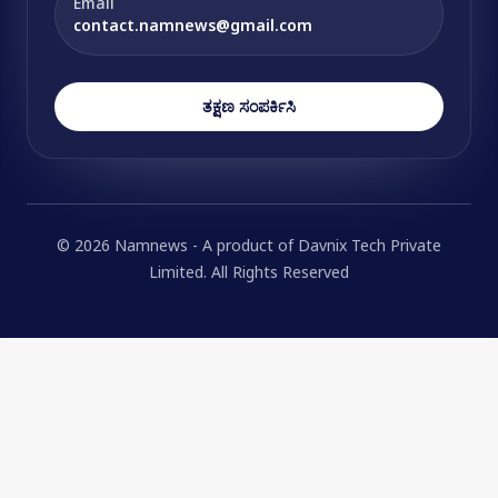
Email
contact.namnews@gmail.com
ತಕ್ಷಣ ಸಂಪರ್ಕಿಸಿ
© 2026 Namnews - A product of Davnix Tech Private
Limited. All Rights Reserved