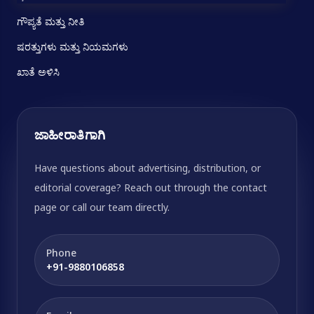
ಗೌಪ್ಯತೆ ಮತ್ತು ನೀತಿ
ಷರತ್ತುಗಳು ಮತ್ತು ನಿಯಮಗಳು
ಖಾತೆ ಅಳಿಸಿ
ಜಾಹೀರಾತಿಗಾಗಿ
Have questions about advertising, distribution, or
editorial coverage? Reach out through the contact
page or call our team directly.
Phone
+91-9880106858