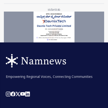
Empowering Regional Voices, Connecting Communities