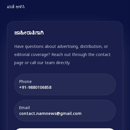
ಖಾತೆ ಅಳಿಸಿ
ಜಾಹೀರಾತಿಗಾಗಿ
Have questions about advertising, distribution, or
editorial coverage? Reach out through the contact
page or call our team directly.
Phone
+91-9880106858
Email
contact.namnews@gmail.com