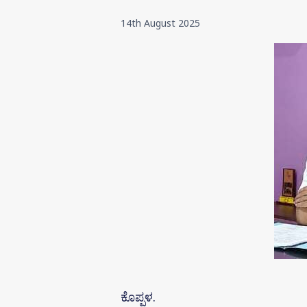
14th August 2025
ಕೊಪ್ಪಳ.