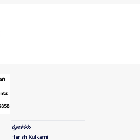
ಪ್ರಕಾಶಕರು
Harish Kulkarni