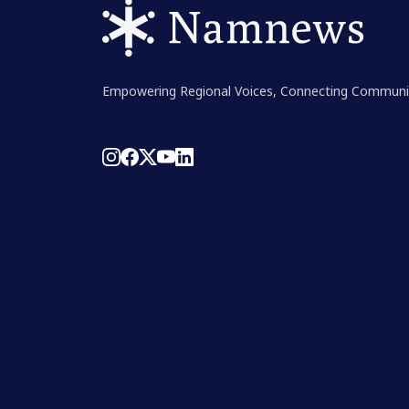
Empowering Regional Voices, Connecting Communi