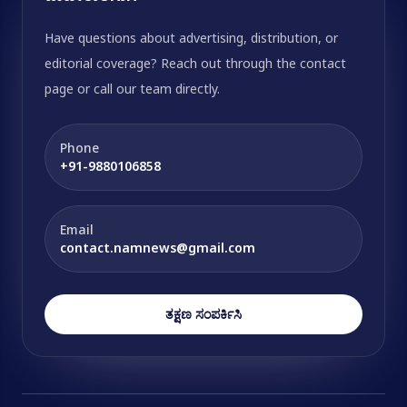
Have questions about advertising, distribution, or
editorial coverage? Reach out through the contact
page or call our team directly.
Phone
+91-9880106858
Email
contact.namnews@gmail.com
ತಕ್ಷಣ ಸಂಪರ್ಕಿಸಿ