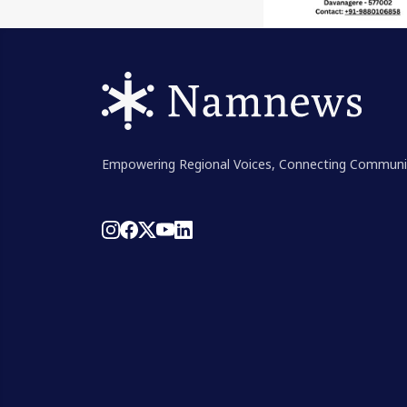
Empowering Regional Voices, Connecting Communi