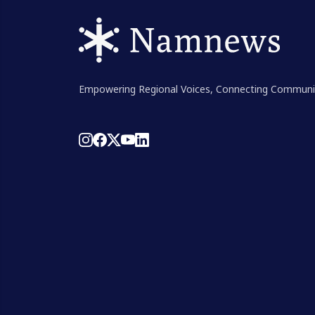
Empowering Regional Voices, Connecting Communi