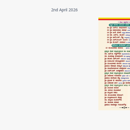
2nd April 2026