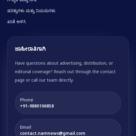
ಷರತ್ತುಗಳು ಮತ್ತು ನಿಯಮಗಳು
ಖಾತೆ ಅಳಿಸಿ
ಜಾಹೀರಾತಿಗಾಗಿ
Have questions about advertising, distribution, or
editorial coverage? Reach out through the contact
page or call our team directly.
Phone
+91-9880106858
Email
contact.namnews@gmail.com