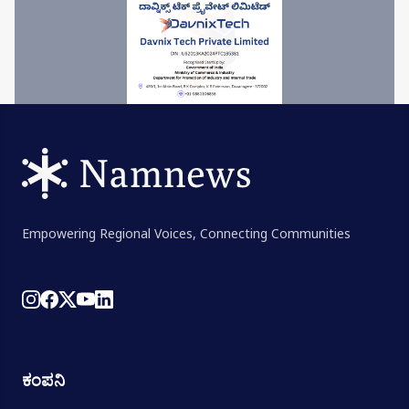
Empowering Regional Voices, Connecting Communities
ಕಂಪನಿ