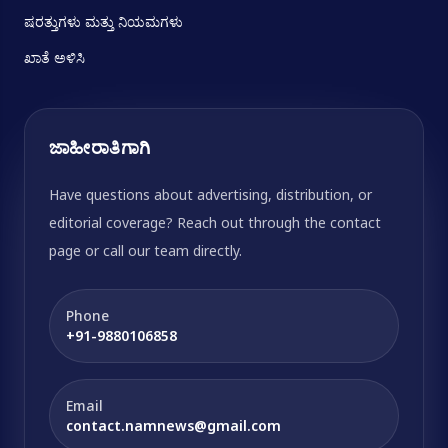
ಷರತ್ತುಗಳು ಮತ್ತು ನಿಯಮಗಳು
ಖಾತೆ ಅಳಿಸಿ
ಜಾಹೀರಾತಿಗಾಗಿ
Have questions about advertising, distribution, or
editorial coverage? Reach out through the contact
page or call our team directly.
Phone
+91-9880106858
Email
contact.namnews@gmail.com