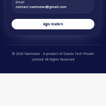
Email
contact.namnews@gmail.com
ತಕ್ಷಣ ಸಂಪರ್ಕಿಸಿ
© 2026 Namnews - A product of Davnix Tech Private
Limited. All Rights Reserved