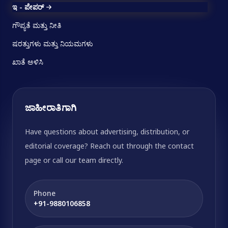
ಇ - ಪೇಪರ್
ಗೌಪ್ಯತೆ ಮತ್ತು ನೀತಿ
ಷರತ್ತುಗಳು ಮತ್ತು ನಿಯಮಗಳು
ಖಾತೆ ಅಳಿಸಿ
ಜಾಹೀರಾತಿಗಾಗಿ
Have questions about advertising, distribution, or
editorial coverage? Reach out through the contact
page or call our team directly.
Phone
+91-9880106858