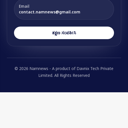
Email
contact.namnews@gmail.com
ತಕ್ಷಣ ಸಂಪರ್ಕಿಸಿ
© 2026 Namnews - A product of Davnix Tech Private
Limited. All Rights Reserved