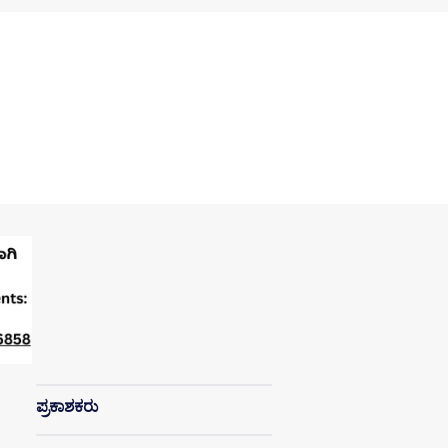
ಪ್ರಕಾಶಕರು