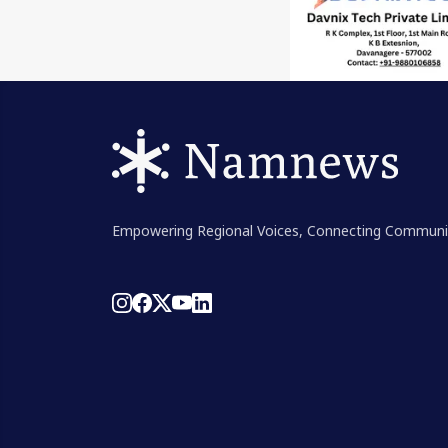
Empowering Regional Voices, Connecting Communi