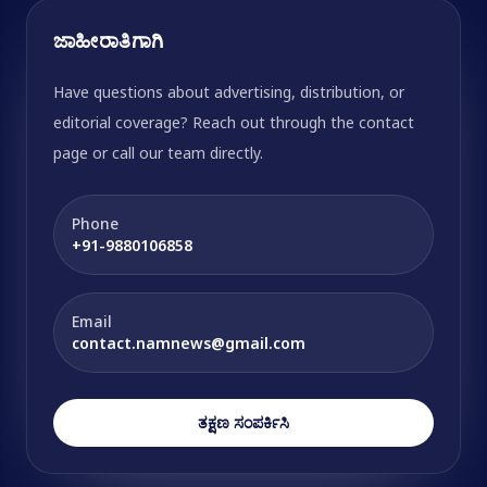
ಜಾಹೀರಾತಿಗಾಗಿ
Have questions about advertising, distribution, or
editorial coverage? Reach out through the contact
page or call our team directly.
Phone
+91-9880106858
Email
contact.namnews@gmail.com
ತಕ್ಷಣ ಸಂಪರ್ಕಿಸಿ