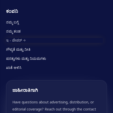
ಕಂಪನಿ
ನಮ್ಮ ಬಗ್ಗೆ
ನಮ್ಮ ತಂಡ
ಇ - ಪೇಪರ್
ಗೌಪ್ಯತೆ ಮತ್ತು ನೀತಿ
ಷರತ್ತುಗಳು ಮತ್ತು ನಿಯಮಗಳು
ಖಾತೆ ಅಳಿಸಿ
ಜಾಹೀರಾತಿಗಾಗಿ
Have questions about advertising, distribution, or
editorial coverage? Reach out through the contact