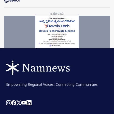
ಪ್ರಕಾಶಕರು
Empowering Regional Voices, Connecting Communities