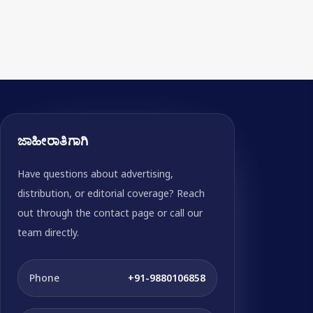
ಜಾಹೀರಾತಿಗಾಗಿ
Have questions about advertising,
distribution, or editorial coverage? Reach
out through the contact page or call our
team directly.
Phone
+91-9880106858