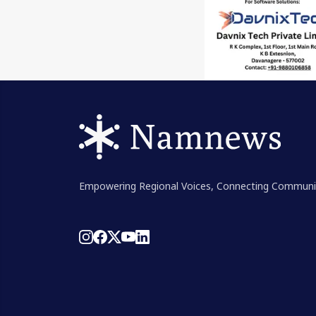
Empowering Regional Voices, Connecting Communi