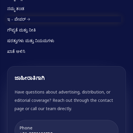
ನಮ್ಮ ತಂಡ
ಇ - ಪೇಪರ್
ಗೌಪ್ಯತೆ ಮತ್ತು ನೀತಿ
ಷರತ್ತುಗಳು ಮತ್ತು ನಿಯಮಗಳು
ಖಾತೆ ಅಳಿಸಿ
ಜಾಹೀರಾತಿಗಾಗಿ
Have questions about advertising, distribution, or
editorial coverage? Reach out through the contact
page or call our team directly.
Phone