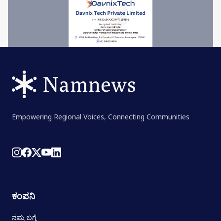
Empowering Regional Voices, Connecting Communities
ಕಂಪನಿ
ನಮ್ಮ ಬಗ್ಗೆ