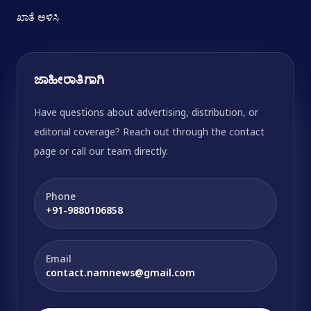
ಖಾತೆ ಅಳಿಸಿ
ಜಾಹೀರಾತಿಗಾಗಿ
Have questions about advertising, distribution, or
editorial coverage? Reach out through the contact
page or call our team directly.
Phone
+91-9880106858
Email
contact.namnews@gmail.com