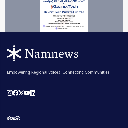
Empowering Regional Voices, Connecting Communities
ಕಂಪನಿ