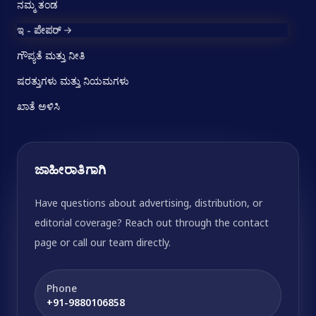
ನಮ್ಮ ತಂಡ
ಇ - ಪೇಪರ್
ಗೌಪ್ಯತೆ ಮತ್ತು ನೀತಿ
ಷರತ್ತುಗಳು ಮತ್ತು ನಿಯಮಗಳು
ಖಾತೆ ಅಳಿಸಿ
ಜಾಹೀರಾತಿಗಾಗಿ
Have questions about advertising, distribution, or
editorial coverage? Reach out through the contact
page or call our team directly.
Phone
+91-9880106858