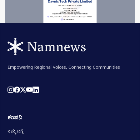
Empowering Regional Voices, Connecting Communities
ಕಂಪನಿ
ನಮ್ಮ ಬಗ್ಗೆ