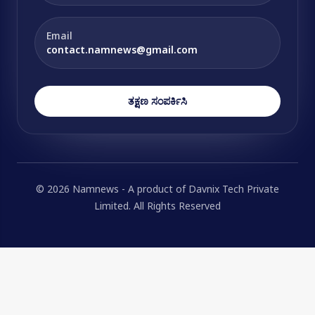
Email
contact.namnews@gmail.com
ತಕ್ಷಣ ಸಂಪರ್ಕಿಸಿ
© 2026 Namnews - A product of Davnix Tech Private
Limited. All Rights Reserved