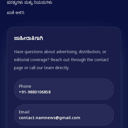
ಷರತ್ತುಗಳು ಮತ್ತು ನಿಯಮಗಳು
ಖಾತೆ ಅಳಿಸಿ
ಜಾಹೀರಾತಿಗಾಗಿ
Have questions about advertising, distribution, or
editorial coverage? Reach out through the contact
page or call our team directly.
Phone
+91-9880106858
Email
contact.namnews@gmail.com