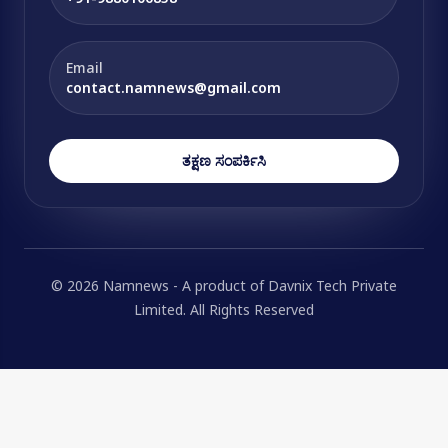
Email
contact.namnews@gmail.com
ತಕ್ಷಣ ಸಂಪರ್ಕಿಸಿ
© 2026 Namnews - A product of Davnix Tech Private
Limited. All Rights Reserved