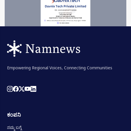
Empowering Regional Voices, Connecting Communities
ಕಂಪನಿ
ನಮ್ಮ ಬಗ್ಗೆ