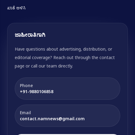
ಖಾತೆ ಅಳಿಸಿ
ಜಾಹೀರಾತಿಗಾಗಿ
Have questions about advertising, distribution, or
editorial coverage? Reach out through the contact
page or call our team directly.
Phone
+91-9880106858
Email
contact.namnews@gmail.com