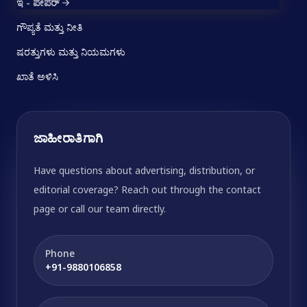
ಇ - ಪೇಪರ್
ಗೌಪ್ಯತೆ ಮತ್ತು ನೀತಿ
ಷರತ್ತುಗಳು ಮತ್ತು ನಿಯಮಗಳು
ಖಾತೆ ಅಳಿಸಿ
ಜಾಹೀರಾತಿಗಾಗಿ
Have questions about advertising, distribution, or
editorial coverage? Reach out through the contact
page or call our team directly.
Phone
+91-9880106858