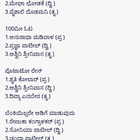
2.ಮೇಘಾ ಛೋಡಕೆ (ದ್ವಿ )
3.ವೈಶಾಲಿ ದೊಡಮನಿ (ತೃ )
100ಮೀ ಓಟ
1.ಅನುರಾಧಾ ಮಡಿವಾಳ (ಪ್ರ )
2.ಪ್ರಜ್ಞಾ ಪಾಟೀಲ್ (ದ್ವಿ )
3.ಅಶ್ವಿನಿ ಶ್ರೀನಿವಾಸ (ತೃ )
ಪೊಟಾಟೋ ರೇಸ್
1.ಶೃತಿ ಕೋಲಾರ್ (ಪ್ರ )
2.ಅಶ್ವಿನಿ ಶ್ರೀನಿವಾಸ (ದ್ವಿ )
3.ದಿವ್ಯಾ ಎನಬೇರ (ತೃ )
ಬೆಂಕಿಯಿಲ್ಲದೇ ಅಡಿಗೆ ಮಾಡುವುದು
1.ರೇಣುಕಾ ಕಂಗ್ರಾಳಕರ್ (ಪ್ರ )
2.ಸೋನಿಯಾ ಪಾಟೀಲ್ (ದ್ವಿ )
3.ಚಂದಾ ಪಾಟೀಲ್ (ತೃ )