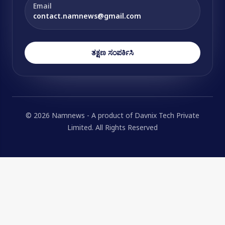
Email
contact.namnews@gmail.com
ತಕ್ಷಣ ಸಂಪರ್ಕಿಸಿ
© 2026 Namnews - A product of Davnix Tech Private
Limited. All Rights Reserved