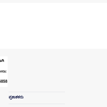
ಪ್ರಕಾಶಕರು