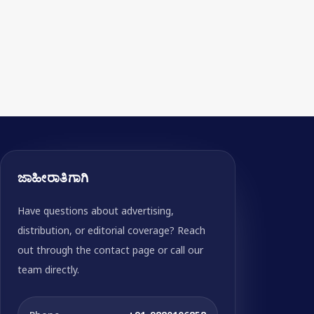
ಜಾಹೀರಾತಿಗಾಗಿ
Have questions about advertising,
distribution, or editorial coverage? Reach
out through the contact page or call our
team directly.