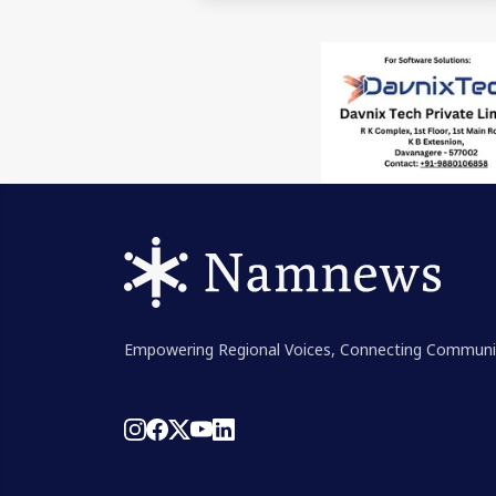
Empowering Regional Voices, Connecting Communi