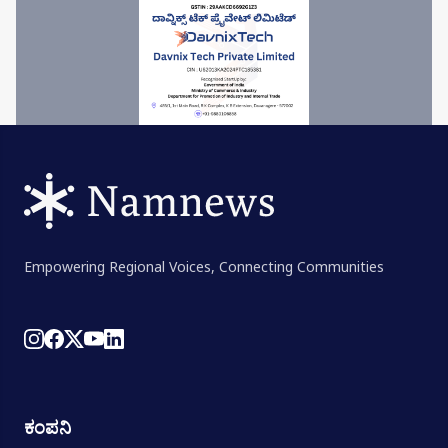
Empowering Regional Voices, Connecting Communities
ಕಂಪನಿ