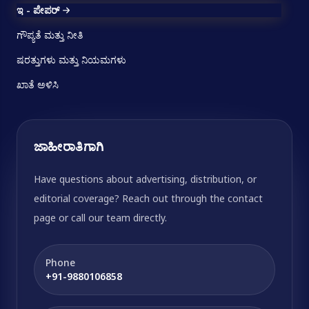
ಇ - ಪೇಪರ್
ಗೌಪ್ಯತೆ ಮತ್ತು ನೀತಿ
ಷರತ್ತುಗಳು ಮತ್ತು ನಿಯಮಗಳು
ಖಾತೆ ಅಳಿಸಿ
ಜಾಹೀರಾತಿಗಾಗಿ
Have questions about advertising, distribution, or
editorial coverage? Reach out through the contact
page or call our team directly.
Phone
+91-9880106858