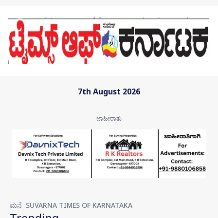
Skip to main content
7th August 2026
ಮನೆ
SUVARNA TIMES OF KARNATAKA
Trending