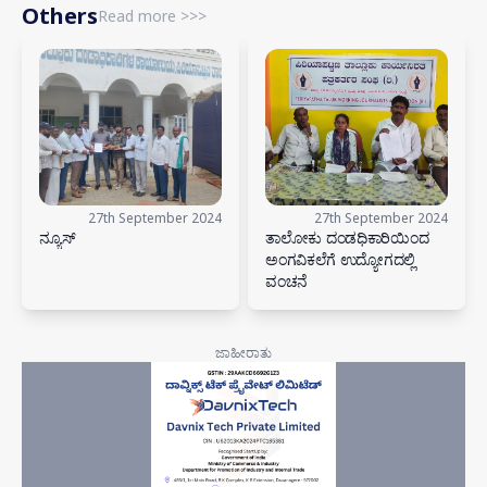
Others
Read more >>>
27th September 2024
27th September 2024
ನ್ಯೂಸ್
ತಾಲೋಕು ದಂಡಧಿಕಾರಿಯಿಂದ
ಅಂಗವಿಕಲೆಗೆ ಉದ್ಯೋಗದಲ್ಲಿ
ವಂಚನೆ