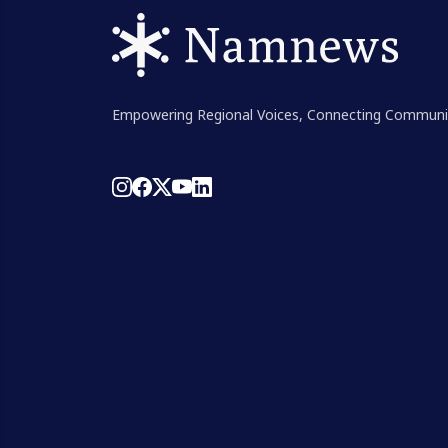
Empowering Regional Voices, Connecting Communi