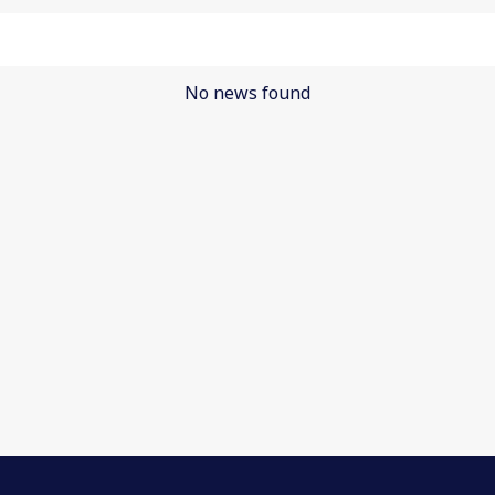
No news found