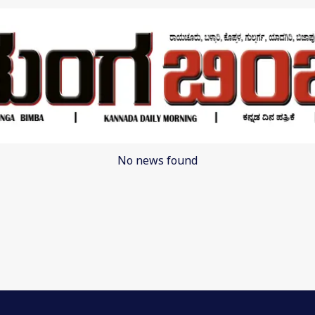
No news found