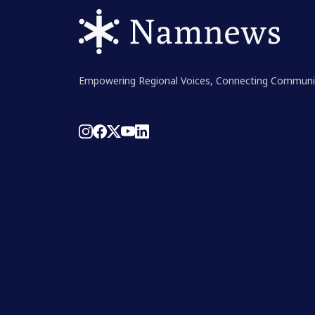
Empowering Regional Voices, Connecting Communi