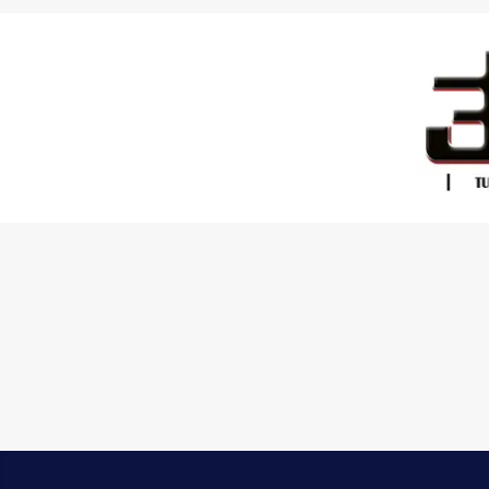
Skip to main content