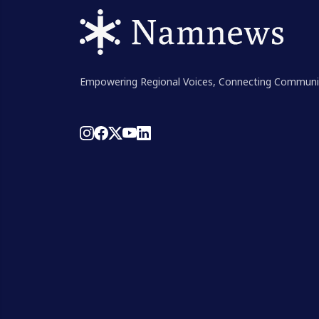
Empowering Regional Voices, Connecting Communi