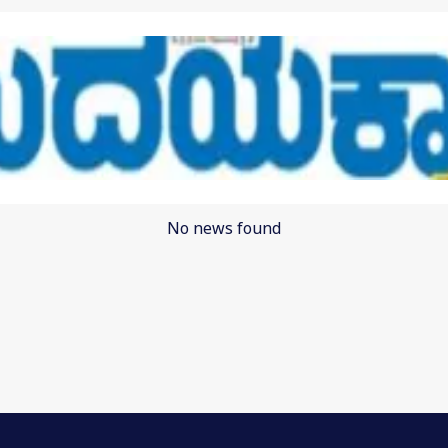
No news found