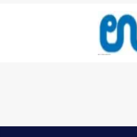
Skip to main content